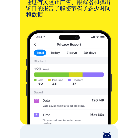
通过有关阻止广告、跟踪器和弹出
窗口的报告了解您节省了多少时间
和数据