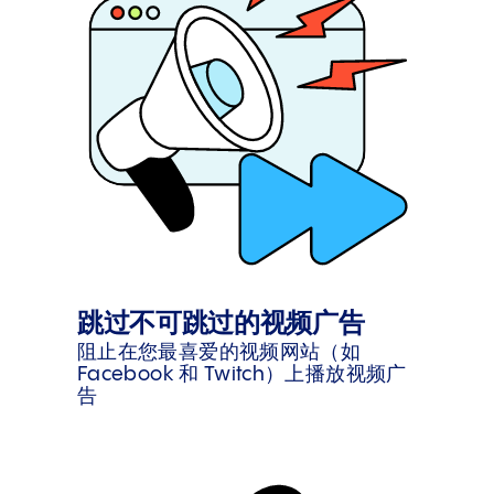
跳过不可跳过的视频广告
阻止在您最喜爱的视频网站（如
Facebook 和 Twitch）上播放视频广
告