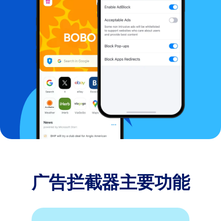
广告拦截器主要功能