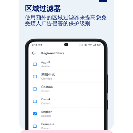
区域过滤器
使用额外的区域过滤器来提高您免
受烦人广告侵害的保护级别