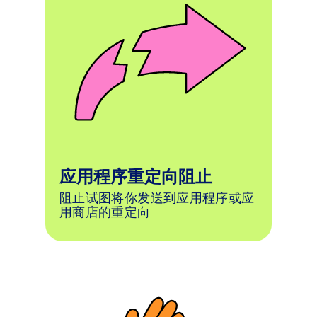
应用程序重定向阻止
阻止试图将你发送到应用程序或应
用商店的重定向