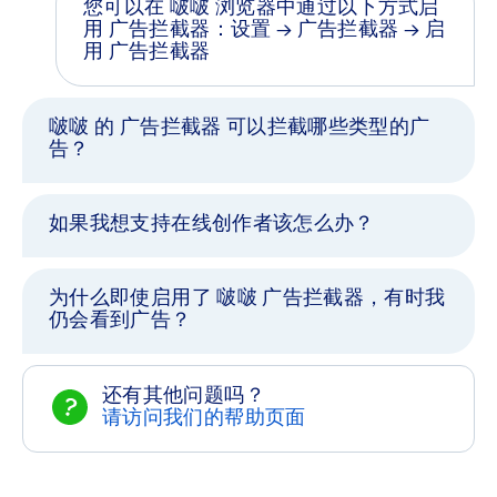
您可以在 啵啵 浏览器中通过以下方式启
用 广告拦截器：设置 → 广告拦截器 → 启
用 广告拦截器
啵啵 的 广告拦截器 可以拦截哪些类型的广
告？
如果我想支持在线创作者该怎么办？
为什么即使启用了 啵啵 广告拦截器，有时我
仍会看到广告？
还有其他问题吗？
请访问我们的帮助页面