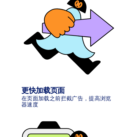
更快加载页面
在页面加载之前拦截广告，提高浏览
器速度