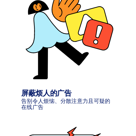
屏蔽烦人的广告
告别令人烦恼、分散注意力且可疑的
在线广告