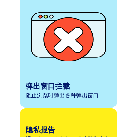
弹出窗口拦截
阻止浏览时弹出各种弹出窗口
隐私报告