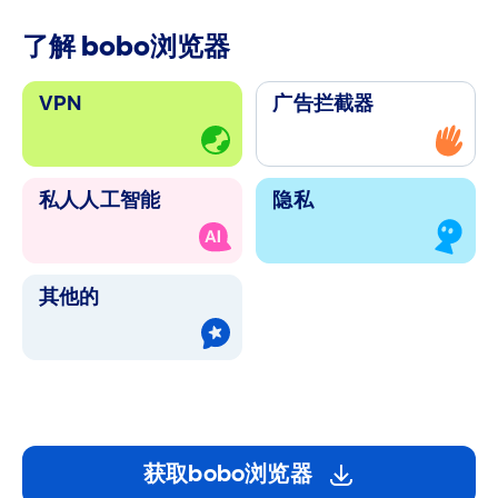
了解 bobo浏览器
VPN
广告拦截器
私人人工智能
隐私
其他的
获取bobo浏览器