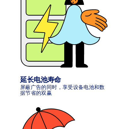
延长电池寿命
屏蔽广告的同时，享受设备电池和数
据节省的双赢