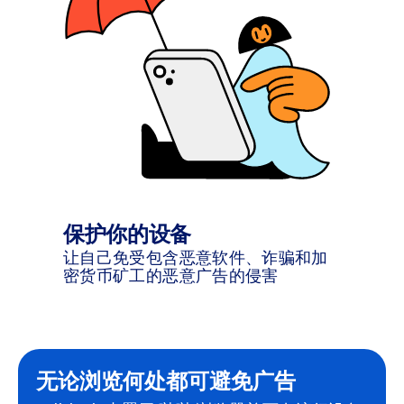
保护你的设备
让自己免受包含恶意软件、诈骗和加
密货币矿工的恶意广告的侵害
无论浏览何处都可避免广告