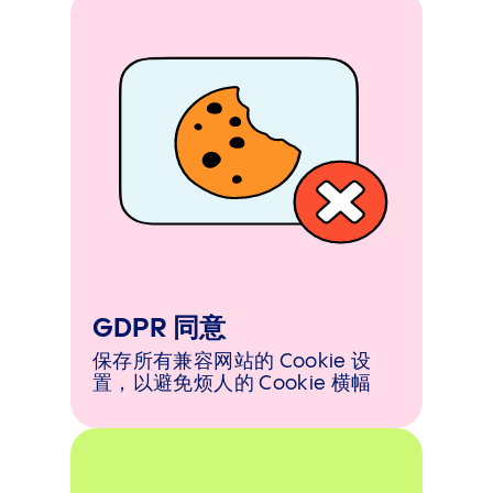
GDPR 同意
保存所有兼容网站的 Cookie 设
置，以避免烦人的 Cookie 横幅